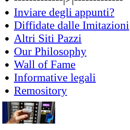
Inviare degli appunti?
Diffidate dalle Imitazioni
Altri Siti Pazzi
Our Philosophy
Wall of Fame
Informative legali
Remository