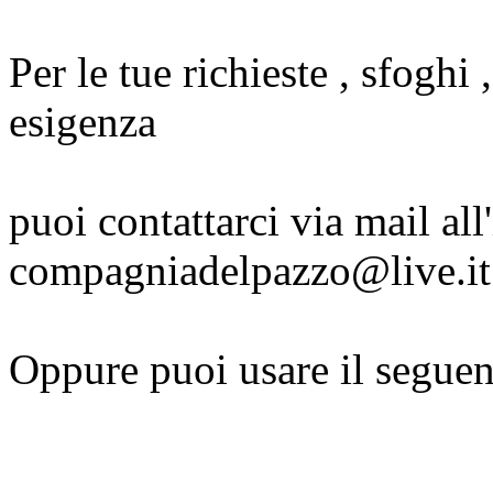
Per le tue richieste , sfoghi 
esigenza
puoi contattarci via mail all
compagniadelpazzo@live.it
Oppure puoi usare il seguen