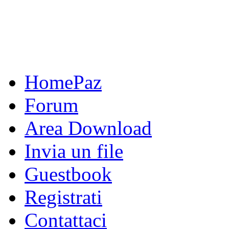
HomePaz
Forum
Area Download
Invia un file
Guestbook
Registrati
Contattaci