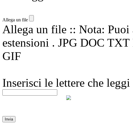
Allega un file
Allega un file :: Nota: Puoi 
estensioni . JPG DOC T
GIF
Inserisci le lettere che legg