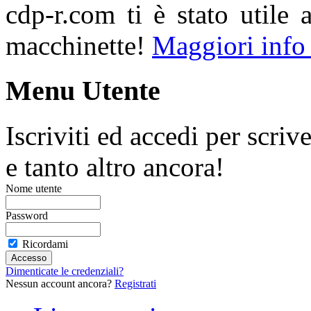
cdp-r.com ti è stato utile 
macchinette!
Maggiori info
Menu Utente
Iscriviti ed accedi per scriv
e tanto altro ancora!
Nome utente
Password
Ricordami
Dimenticate le credenziali?
Nessun account ancora?
Registrati