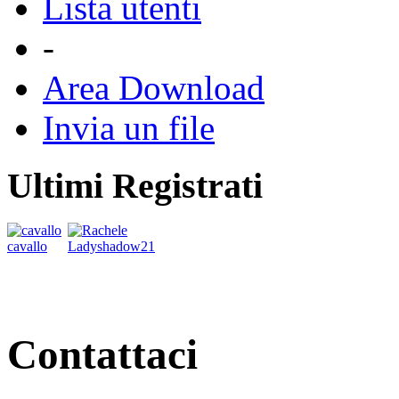
Lista utenti
-
Area Download
Invia un file
Ultimi Registrati
cavallo
Ladyshadow21
Contattaci