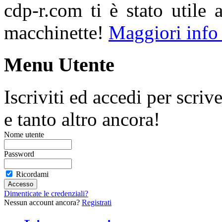
cdp-r.com ti è stato utile 
macchinette!
Maggiori info
Menu Utente
Iscriviti ed accedi per scriv
e tanto altro ancora!
Nome utente
Password
Ricordami
Dimenticate le credenziali?
Nessun account ancora?
Registrati