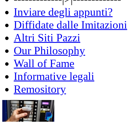
Inviare degli appunti?
Diffidate dalle Imitazioni
Altri Siti Pazzi
Our Philosophy
Wall of Fame
Informative legali
Remository