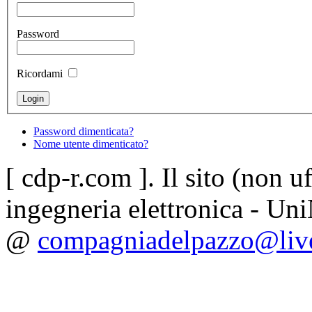
Password
Ricordami
Password dimenticata?
Nome utente dimenticato?
[ cdp-r.com ]. Il sito (non uf
ingegneria elettronica - Uni
@
compagniadelpazzo@live