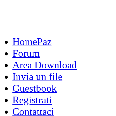
HomePaz
Forum
Area Download
Invia un file
Guestbook
Registrati
Contattaci