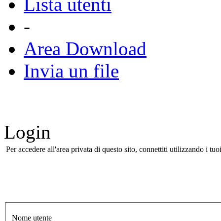
Lista utenti
-
Area Download
Invia un file
Login
Per accedere all'area privata di questo sito, connettiti utilizzando i 
Nome utente