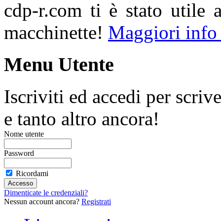
cdp-r.com ti è stato utile 
macchinette!
Maggiori info
Menu Utente
Iscriviti ed accedi per scriv
e tanto altro ancora!
Nome utente
Password
Ricordami
Dimenticate le credenziali?
Nessun account ancora?
Registrati