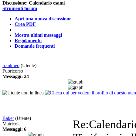
Discussione:
Calendario esami
Strumenti forum
Apri una nuova discussione
Crea PDF
Mostra ultimi messaggi
Regolamento
Domande frequenti
frankneo
(Utente)
Fuoricorso
Messaggi: 24
Baker
(Utente)
Re:Calendar
Matricola
Messaggi: 6