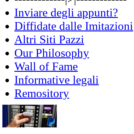
Inviare degli appunti?
Diffidate dalle Imitazioni
Altri Siti Pazzi
Our Philosophy
Wall of Fame
Informative legali
Remository