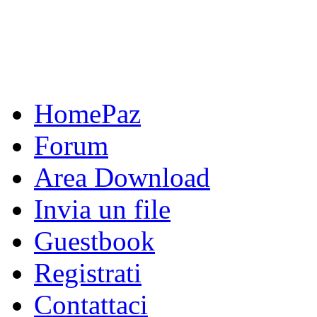
HomePaz
Forum
Area Download
Invia un file
Guestbook
Registrati
Contattaci